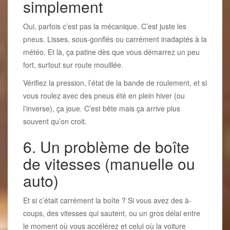
simplement
Oui, parfois c’est pas la mécanique. C’est juste les
pneus. Lisses, sous-gonflés ou carrément inadaptés à la
météo. Et là, ça patine dès que vous démarrez un peu
fort, surtout sur route mouillée.
Vérifiez la pression, l’état de la bande de roulement, et si
vous roulez avec des pneus été en plein hiver (ou
l’inverse), ça joue. C’est bête mais ça arrive plus
souvent qu’on croit.
6. Un problème de boîte
de vitesses (manuelle ou
auto)
Et si c’était carrément la boîte ? Si vous avez des à-
coups, des vitesses qui sautent, ou un gros délai entre
le moment où vous accélérez et celui où la voiture