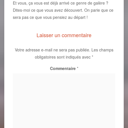
Et vous, ça vous est déjà arrivé ce genre de galère ?
Dites-moi ce que vous avez découvert. On parie que ce
sera pas ce que vous pensiez au départ !
Laisser un commentaire
Votre adresse e-mail ne sera pas publiée.
Les champs
obligatoires sont indiqués avec
*
Commentaire
*