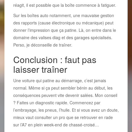
réagit, il est possible que la boîte commence à fatiguer.
Sur les boîtes auto notamment, une mauvaise gestion
des rapports (cause électronique ou mécanique) peut
donner l’impression que ça patine. Là, on entre dans le
domaine des valises diag et des garages spécialisés.
Perso, je déconseille de traîner.
Conclusion : faut pas
laisser traîner
Une voiture qui patine au démarrage, c’est jamais
normal. Même si ça peut sembler bénin au début, les
conséquences peuvent vite devenir salées. Mon conseil
? Faites un diagnostic rapide. Commencez par
l’embrayage, les pneus, l’huile. Et si vous avez un doute,
mieux vaut consulter un pro que se retrouver en rade
sur l’A7 en plein week-end de chassé-croisé…