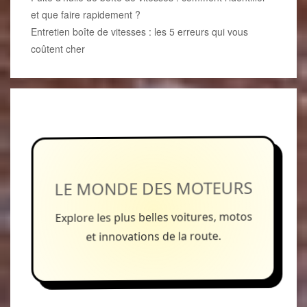
et que faire rapidement ?
Entretien boîte de vitesses : les 5 erreurs qui vous
coûtent cher
LE MONDE DES MOTEURS
Explore les plus belles voitures, motos
et innovations de la route.