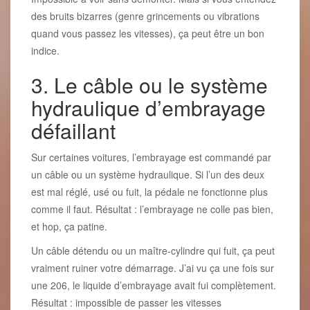
des bruits bizarres (genre grincements ou vibrations
quand vous passez les vitesses), ça peut être un bon
indice.
3. Le câble ou le système
hydraulique d’embrayage
défaillant
Sur certaines voitures, l’embrayage est commandé par
un câble ou un système hydraulique. Si l’un des deux
est mal réglé, usé ou fuit, la pédale ne fonctionne plus
comme il faut. Résultat : l’embrayage ne colle pas bien,
et hop, ça patine.
Un câble détendu ou un maître-cylindre qui fuit, ça peut
vraiment ruiner votre démarrage. J’ai vu ça une fois sur
une 206, le liquide d’embrayage avait fui complètement.
Résultat : impossible de passer les vitesses