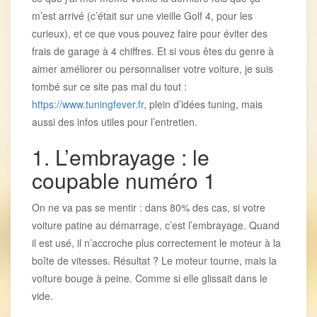
m’est arrivé (c’était sur une vieille Golf 4, pour les
curieux), et ce que vous pouvez faire pour éviter des
frais de garage à 4 chiffres. Et si vous êtes du genre à
aimer améliorer ou personnaliser votre voiture, je suis
tombé sur ce site pas mal du tout :
https://www.tuningfever.fr
, plein d’idées tuning, mais
aussi des infos utiles pour l’entretien.
1. L’embrayage : le
coupable numéro 1
On ne va pas se mentir : dans 80% des cas, si votre
voiture patine au démarrage, c’est l’embrayage. Quand
il est usé, il n’accroche plus correctement le moteur à la
boîte de vitesses. Résultat ? Le moteur tourne, mais la
voiture bouge à peine. Comme si elle glissait dans le
vide.