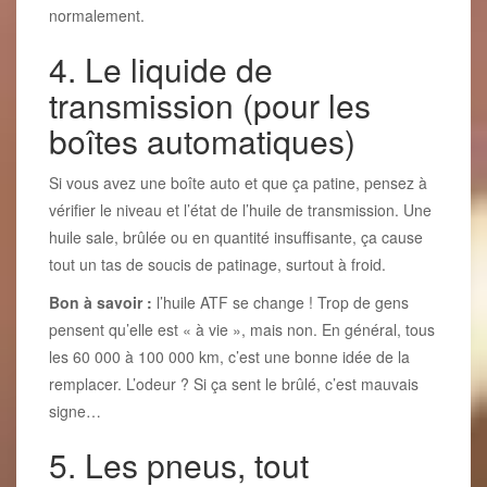
normalement.
4. Le liquide de
transmission (pour les
boîtes automatiques)
Si vous avez une boîte auto et que ça patine, pensez à
vérifier le niveau et l’état de l’huile de transmission. Une
huile sale, brûlée ou en quantité insuffisante, ça cause
tout un tas de soucis de patinage, surtout à froid.
Bon à savoir :
l’huile ATF se change ! Trop de gens
pensent qu’elle est « à vie », mais non. En général, tous
les 60 000 à 100 000 km, c’est une bonne idée de la
remplacer. L’odeur ? Si ça sent le brûlé, c’est mauvais
signe…
5. Les pneus, tout