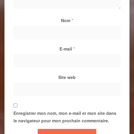
Nom
*
E-mail
*
Site web
Enregistrer mon nom, mon e-mail et mon site dans
le navigateur pour mon prochain commentaire.