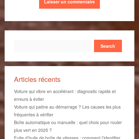
Search
Articles récents
Voiture qui vibre en accélérant : diagnostic rapide et
erreurs à éviter
Voiture qui patine au démarrage ? Les causes les plus
fréquentes à vérifier
Boîte automatique ou manuelle : quel choix pour rouler
plus vert en 2025 ?
Fuite d’huile de boîte de vitesses : comment l’identifier